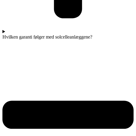
Hvilken garanti følger med solcelleanlæggene?