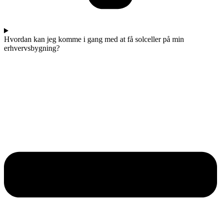
Hvordan kan jeg komme i gang med at få solceller på min
erhvervsbygning?