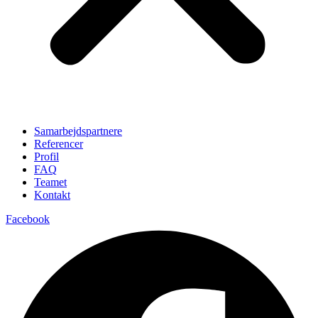
Samarbejdspartnere
Referencer
Profil
FAQ
Teamet
Kontakt
Facebook