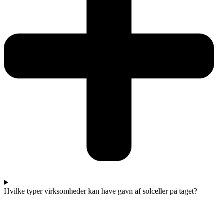
Hvilke typer virksomheder kan have gavn af solceller på taget?