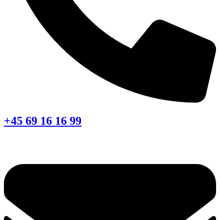
+45 69 16 16 99