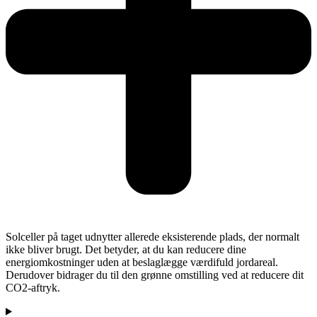
Solceller på taget udnytter allerede eksisterende plads, der normalt
ikke bliver brugt. Det betyder, at du kan reducere dine
energiomkostninger uden at beslaglægge værdifuld jordareal.
Derudover bidrager du til den grønne omstilling ved at reducere dit
CO2-aftryk.