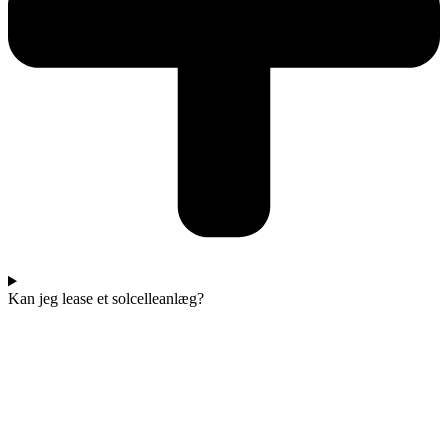
Kan jeg lease et solcelleanlæg?