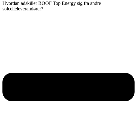
Hvordan adskiller ROOF Top Energy sig fra andre
solcelleleverandører?