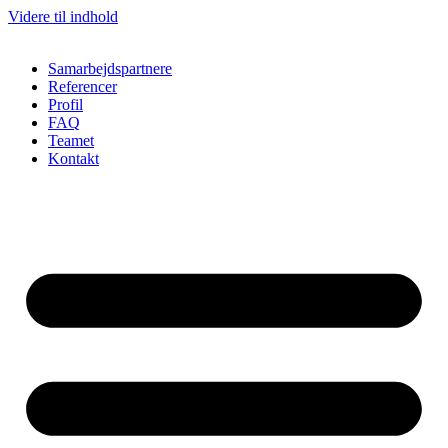
Videre til indhold
Samarbejdspartnere
Referencer
Profil
FAQ
Teamet
Kontakt