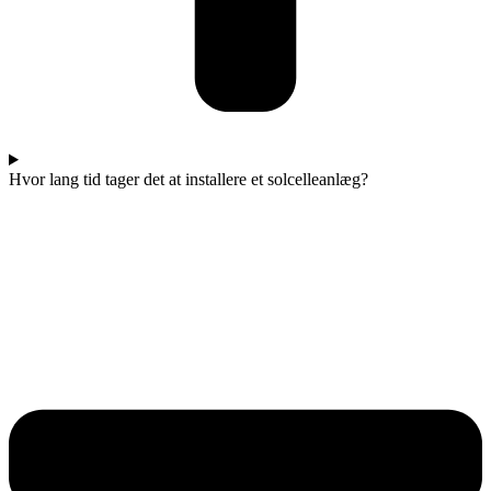
Hvor lang tid tager det at installere et solcelleanlæg?