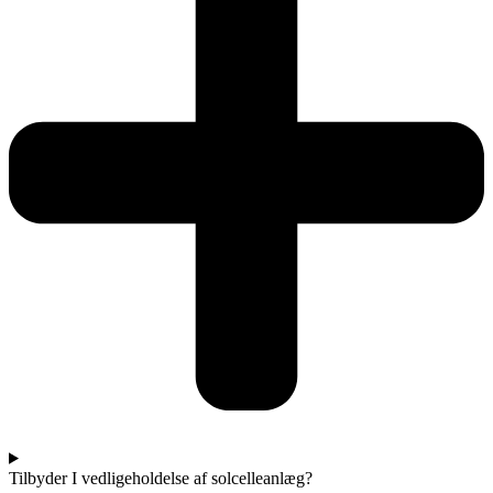
Tilbyder I vedligeholdelse af solcelleanlæg?