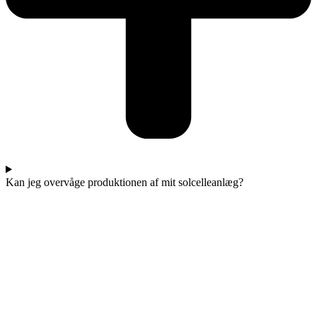
Kan jeg overvåge produktionen af mit solcelleanlæg?