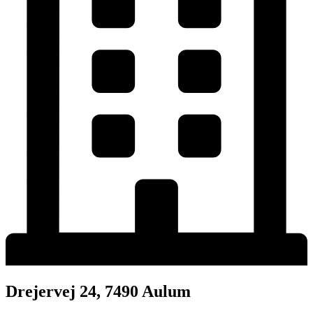
Drejervej 24, 7490 Aulum