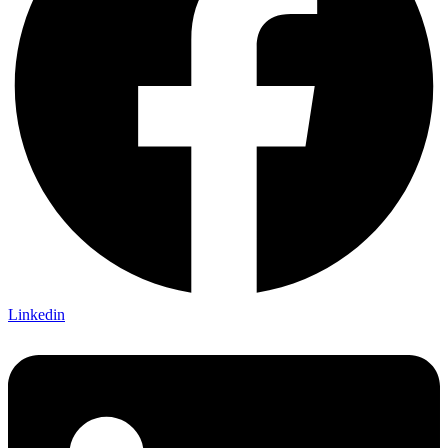
Linkedin