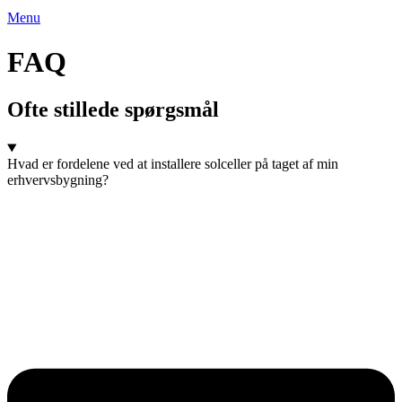
Menu
FAQ
Ofte stillede spørgsmål
Hvad er fordelene ved at installere solceller på taget af min
erhvervsbygning?