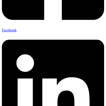
Facebook