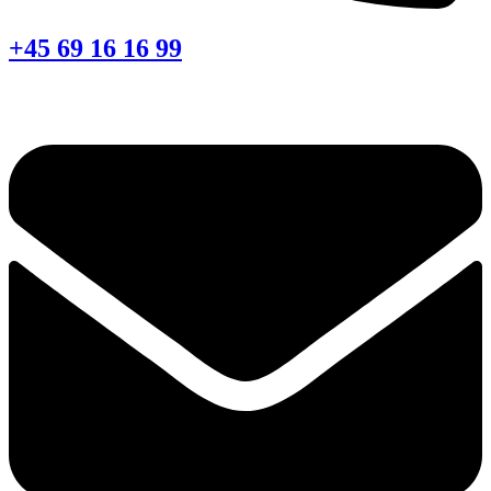
+45 69 16 16 99