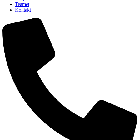
Teamet
Kontakt