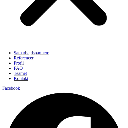
Samarbejdspartnere
Referencer
Profil
FAQ
Teamet
Kontakt
Facebook