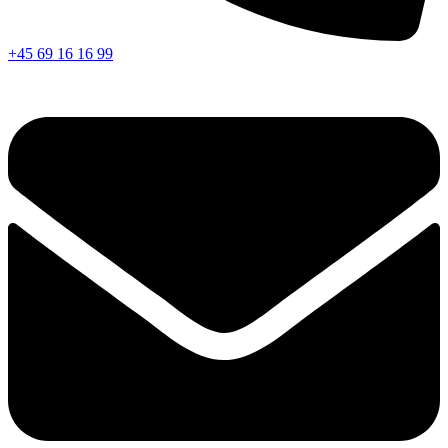
+45 69 16 16 99