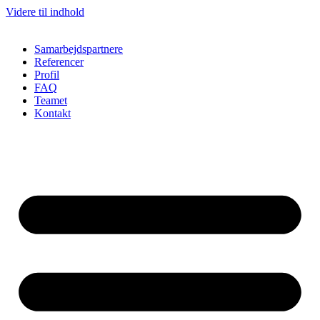
Videre til indhold
Samarbejdspartnere
Referencer
Profil
FAQ
Teamet
Kontakt