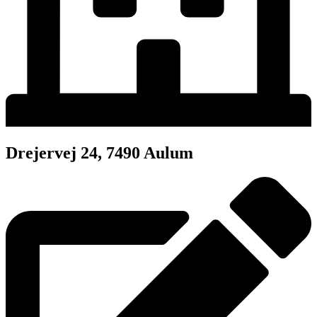
Drejervej 24, 7490 Aulum