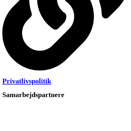
Privatlivspolitik
Samarbejdspartnere