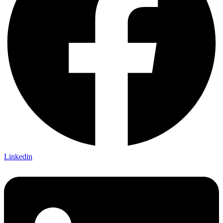
Linkedin